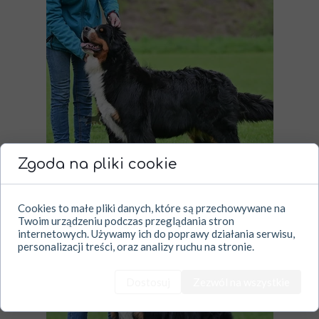
Zgoda na pliki cookie
Cookies to małe pliki danych, które są przechowywane na
Twoim urządzeniu podczas przeglądania stron
internetowych. Używamy ich do poprawy działania serwisu,
personalizacji treści, oraz analizy ruchu na stronie.
Dostosuj
Zezwól na wszystkie