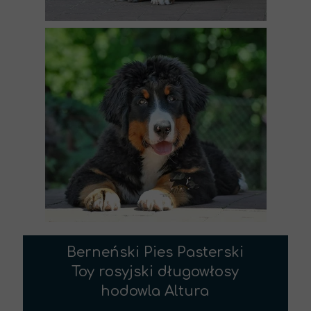
Berneński Pies Pasterski
Toy rosyjski długowłosy
hodowla Altura