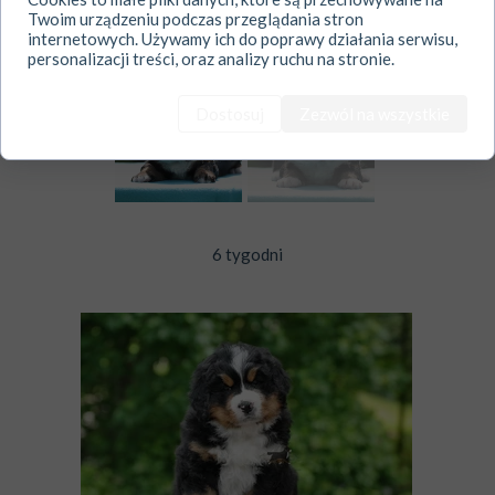
Twoim urządzeniu podczas przeglądania stron
internetowych. Używamy ich do poprawy działania serwisu,
personalizacji treści, oraz analizy ruchu na stronie.
Dostosuj
Zezwól na wszystkie
6 tygodni